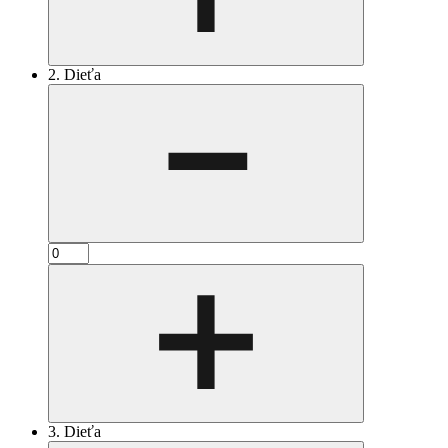
2. Dieťa
3. Dieťa