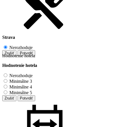
Strava
Nerozhoduje
Zrušiť
Potvrdiť
Hodnotenie hotela
Hodnotenie hotela
Nerozhoduje
Minimálne 3
Minimálne 4
Minimálne 5
Zrušiť
Potvrdiť