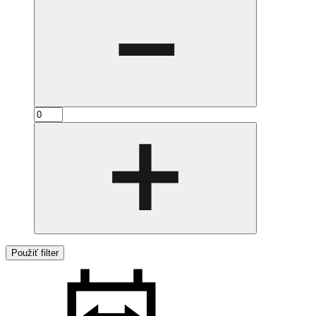
Použiť filter