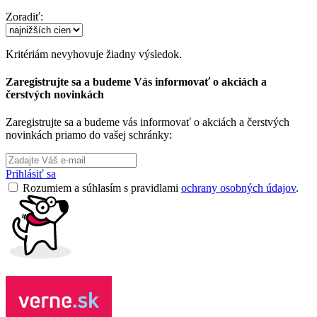
Zoradiť:
Kritériám nevyhovuje žiadny výsledok.
Zaregistrujte sa a budeme Vás informovať o akciách a
čerstvých novinkách
Zaregistrujte sa a budeme vás informovať o akciách a čerstvých
novinkách priamo do vašej schránky:
Prihlásiť sa
Rozumiem a súhlasím s pravidlami
ochrany osobných údajov
.