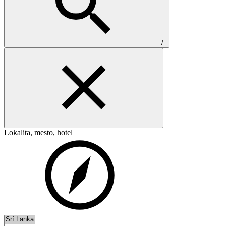
/
Lokalita, mesto, hotel