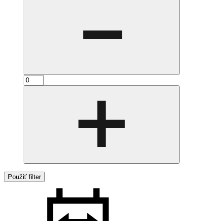
Použiť filter