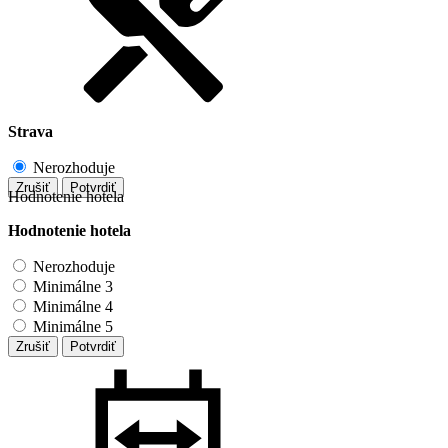
Strava
Nerozhoduje
Zrušiť
Potvrdiť
Hodnotenie hotela
Hodnotenie hotela
Nerozhoduje
Minimálne 3
Minimálne 4
Minimálne 5
Zrušiť
Potvrdiť