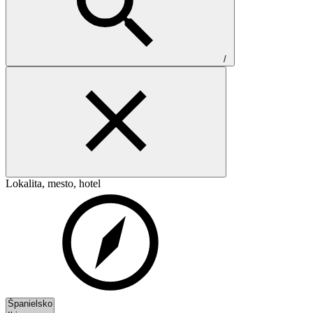
/
Lokalita, mesto, hotel