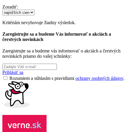
Zoradiť:
Kritériám nevyhovuje žiadny výsledok.
Zaregistrujte sa a budeme Vás informovať o akciách a
čerstvých novinkách
Zaregistrujte sa a budeme vás informovať o akciách a čerstvých
novinkách priamo do vašej schránky:
Prihlásiť sa
Rozumiem a súhlasím s pravidlami
ochrany osobných údajov
.