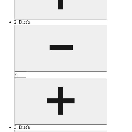
2. Dieťa
3. Dieťa