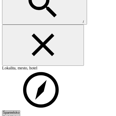
/
Lokalita, mesto, hotel