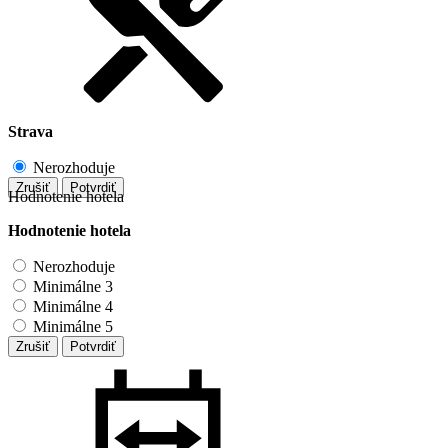
Strava
Nerozhoduje
Zrušiť
Potvrdiť
Hodnotenie hotela
Hodnotenie hotela
Nerozhoduje
Minimálne 3
Minimálne 4
Minimálne 5
Zrušiť
Potvrdiť