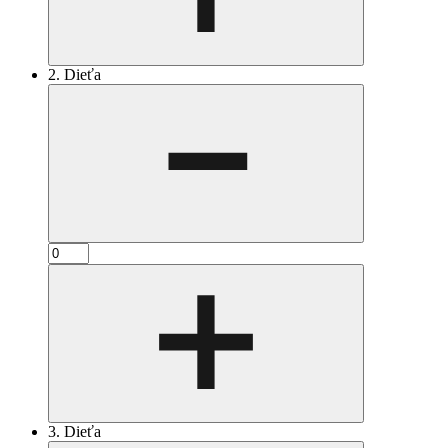
2. Dieťa
3. Dieťa