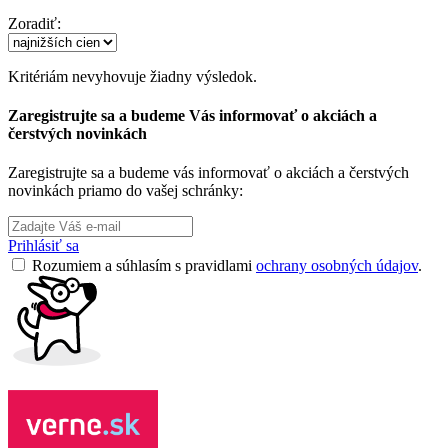
Zoradiť:
Kritériám nevyhovuje žiadny výsledok.
Zaregistrujte sa a budeme Vás informovať o akciách a
čerstvých novinkách
Zaregistrujte sa a budeme vás informovať o akciách a čerstvých
novinkách priamo do vašej schránky:
Prihlásiť sa
Rozumiem a súhlasím s pravidlami
ochrany osobných údajov
.