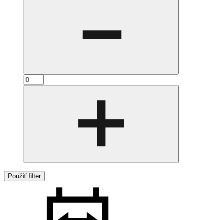
Použiť filter