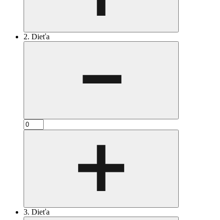
2. Dieťa
3. Dieťa