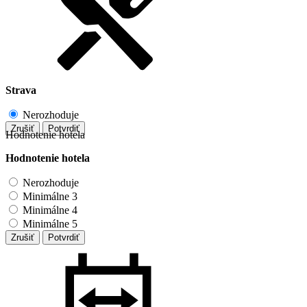
Strava
Nerozhoduje
Zrušiť
Potvrdiť
Hodnotenie hotela
Hodnotenie hotela
Nerozhoduje
Minimálne 3
Minimálne 4
Minimálne 5
Zrušiť
Potvrdiť