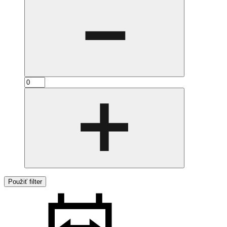
Použiť filter