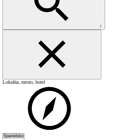
/
Lokalita, mesto, hotel