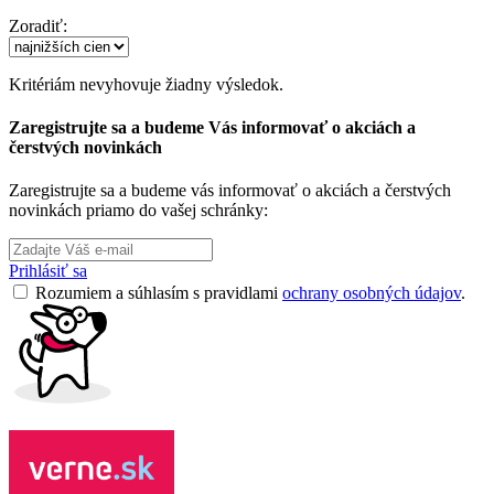
Zoradiť:
Kritériám nevyhovuje žiadny výsledok.
Zaregistrujte sa a budeme Vás informovať o akciách a
čerstvých novinkách
Zaregistrujte sa a budeme vás informovať o akciách a čerstvých
novinkách priamo do vašej schránky:
Prihlásiť sa
Rozumiem a súhlasím s pravidlami
ochrany osobných údajov
.