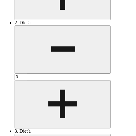
2. Dieťa
3. Dieťa