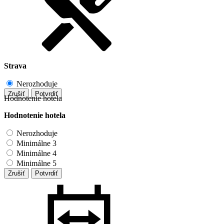
Strava
Nerozhoduje
Zrušiť
Potvrdiť
Hodnotenie hotela
Hodnotenie hotela
Nerozhoduje
Minimálne 3
Minimálne 4
Minimálne 5
Zrušiť
Potvrdiť