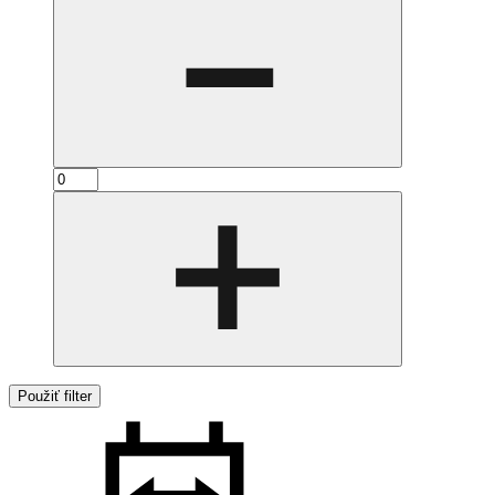
Použiť filter