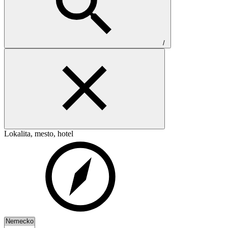
/
Lokalita, mesto, hotel