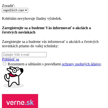
Zoradiť:
Kritériám nevyhovuje žiadny výsledok.
Zaregistrujte sa a budeme Vás informovať o akciách a
čerstvých novinkách
Zaregistrujte sa a budeme vás informovať o akciách a čerstvých
novinkách priamo do vašej schránky:
Prihlásiť sa
Rozumiem a súhlasím s pravidlami
ochrany osobných údajov
.