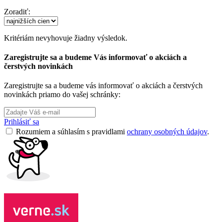
Zoradiť:
Kritériám nevyhovuje žiadny výsledok.
Zaregistrujte sa a budeme Vás informovať o akciách a
čerstvých novinkách
Zaregistrujte sa a budeme vás informovať o akciách a čerstvých
novinkách priamo do vašej schránky:
Prihlásiť sa
Rozumiem a súhlasím s pravidlami
ochrany osobných údajov
.