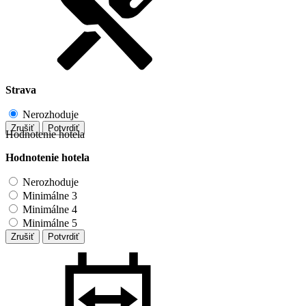
Strava
Nerozhoduje
Zrušiť
Potvrdiť
Hodnotenie hotela
Hodnotenie hotela
Nerozhoduje
Minimálne 3
Minimálne 4
Minimálne 5
Zrušiť
Potvrdiť