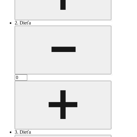
2. Dieťa
3. Dieťa