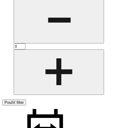
Použiť filter