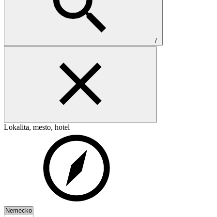
/
Lokalita, mesto, hotel