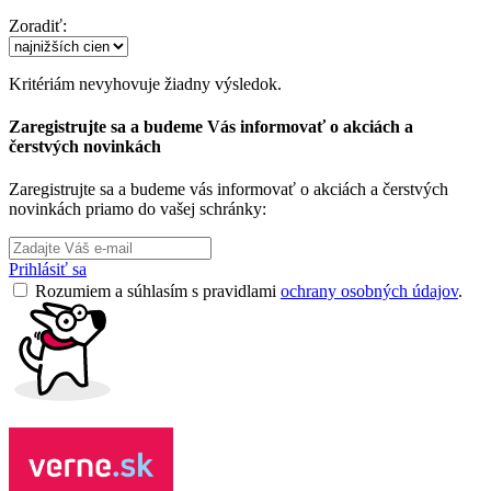
Zoradiť:
Kritériám nevyhovuje žiadny výsledok.
Zaregistrujte sa a budeme Vás informovať o akciách a
čerstvých novinkách
Zaregistrujte sa a budeme vás informovať o akciách a čerstvých
novinkách priamo do vašej schránky:
Prihlásiť sa
Rozumiem a súhlasím s pravidlami
ochrany osobných údajov
.