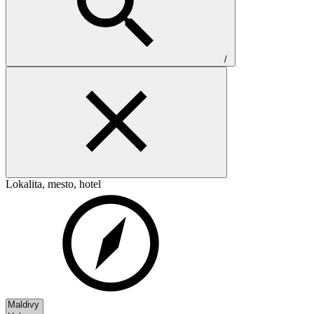
/
Lokalita, mesto, hotel