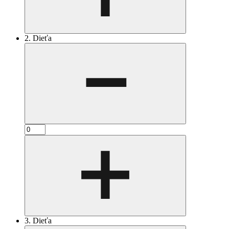
2. Dieťa
3. Dieťa