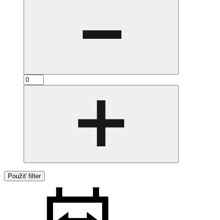
Použiť filter