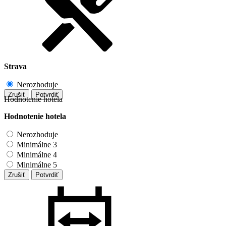
Strava
Nerozhoduje
Zrušiť
Potvrdiť
Hodnotenie hotela
Hodnotenie hotela
Nerozhoduje
Minimálne 3
Minimálne 4
Minimálne 5
Zrušiť
Potvrdiť