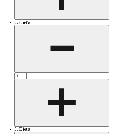
2. Dieťa
3. Dieťa