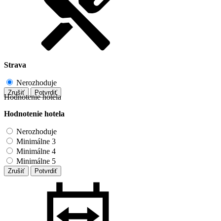
Strava
Nerozhoduje
Zrušiť
Potvrdiť
Hodnotenie hotela
Hodnotenie hotela
Nerozhoduje
Minimálne 3
Minimálne 4
Minimálne 5
Zrušiť
Potvrdiť