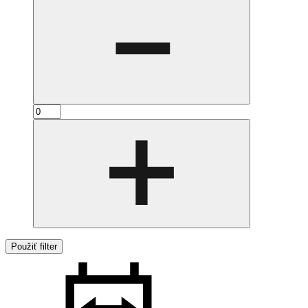
Použiť filter