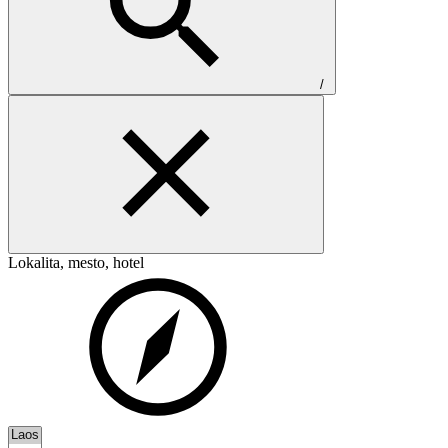
/
Lokalita, mesto, hotel