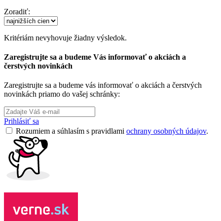
Zoradiť:
Kritériám nevyhovuje žiadny výsledok.
Zaregistrujte sa a budeme Vás informovať o akciách a
čerstvých novinkách
Zaregistrujte sa a budeme vás informovať o akciách a čerstvých
novinkách priamo do vašej schránky:
Prihlásiť sa
Rozumiem a súhlasím s pravidlami
ochrany osobných údajov
.