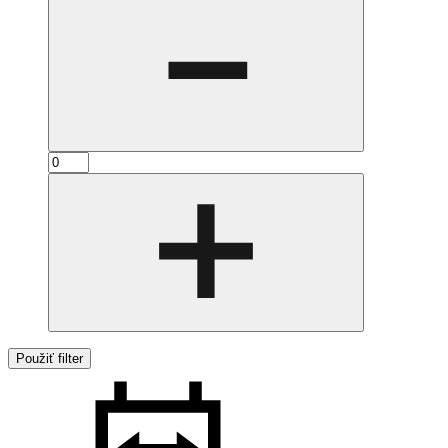
Použiť filter