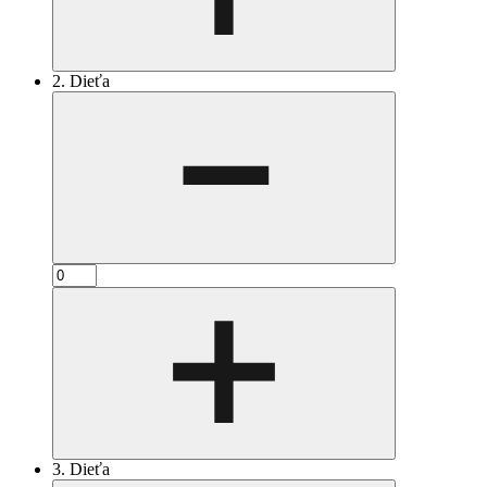
2. Dieťa
3. Dieťa