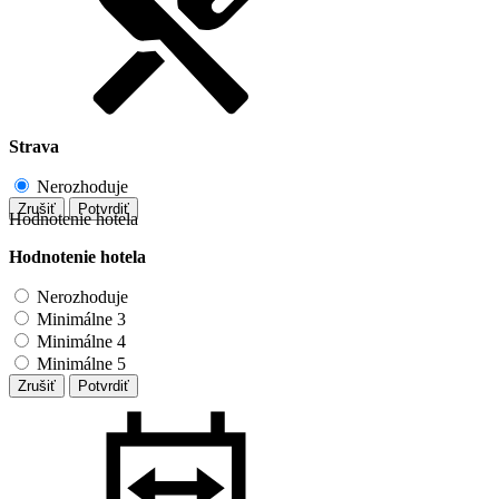
Strava
Nerozhoduje
Zrušiť
Potvrdiť
Hodnotenie hotela
Hodnotenie hotela
Nerozhoduje
Minimálne 3
Minimálne 4
Minimálne 5
Zrušiť
Potvrdiť