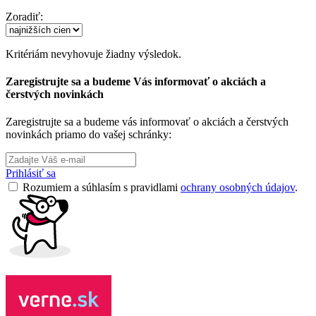
Zoradiť:
Kritériám nevyhovuje žiadny výsledok.
Zaregistrujte sa a budeme Vás informovať o akciách a
čerstvých novinkách
Zaregistrujte sa a budeme vás informovať o akciách a čerstvých
novinkách priamo do vašej schránky:
Prihlásiť sa
Rozumiem a súhlasím s pravidlami
ochrany osobných údajov
.