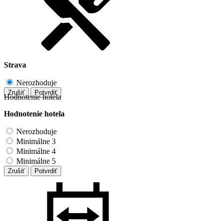
Strava
Nerozhoduje
Zrušiť
Potvrdiť
Hodnotenie hotela
Hodnotenie hotela
Nerozhoduje
Minimálne 3
Minimálne 4
Minimálne 5
Zrušiť
Potvrdiť