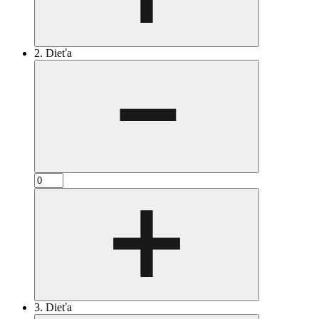
2. Dieťa
3. Dieťa