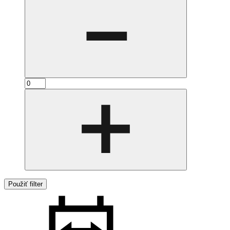
Použiť filter