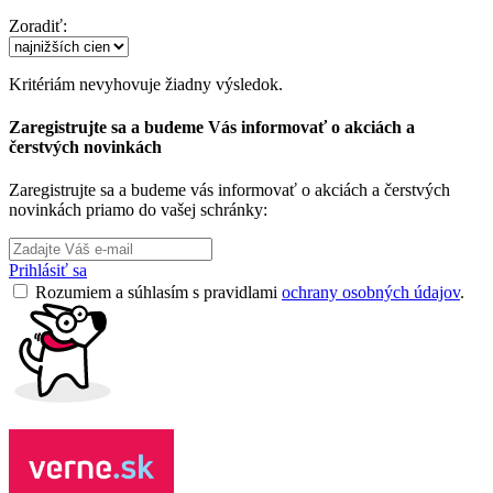
Zoradiť:
Kritériám nevyhovuje žiadny výsledok.
Zaregistrujte sa a budeme Vás informovať o akciách a
čerstvých novinkách
Zaregistrujte sa a budeme vás informovať o akciách a čerstvých
novinkách priamo do vašej schránky:
Prihlásiť sa
Rozumiem a súhlasím s pravidlami
ochrany osobných údajov
.