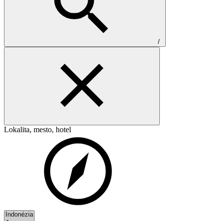
/
Lokalita, mesto, hotel