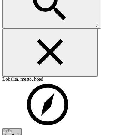
/
Lokalita, mesto, hotel