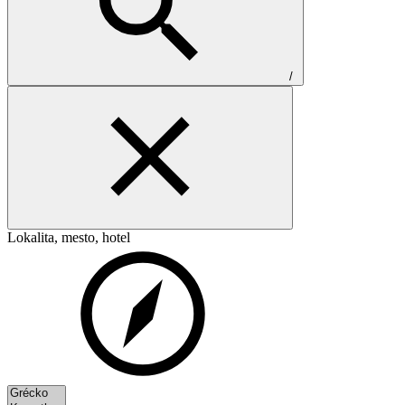
/
Lokalita, mesto, hotel