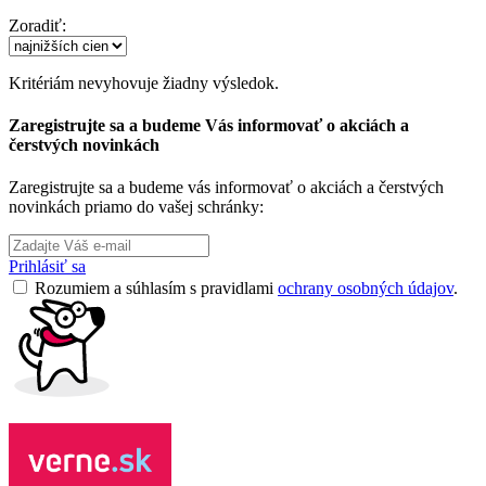
Zoradiť:
Kritériám nevyhovuje žiadny výsledok.
Zaregistrujte sa a budeme Vás informovať o akciách a
čerstvých novinkách
Zaregistrujte sa a budeme vás informovať o akciách a čerstvých
novinkách priamo do vašej schránky:
Prihlásiť sa
Rozumiem a súhlasím s pravidlami
ochrany osobných údajov
.