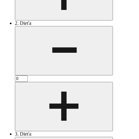
2. Dieťa
3. Dieťa