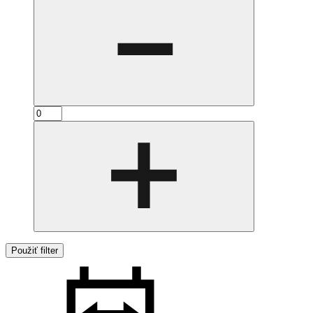
Použiť filter