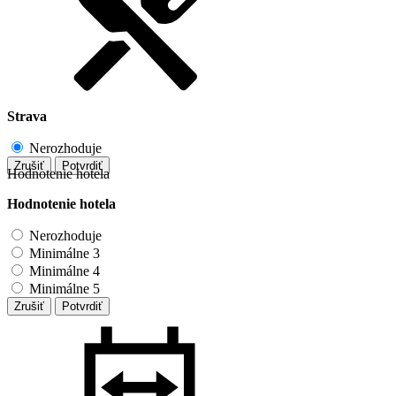
Strava
Nerozhoduje
Zrušiť
Potvrdiť
Hodnotenie hotela
Hodnotenie hotela
Nerozhoduje
Minimálne 3
Minimálne 4
Minimálne 5
Zrušiť
Potvrdiť