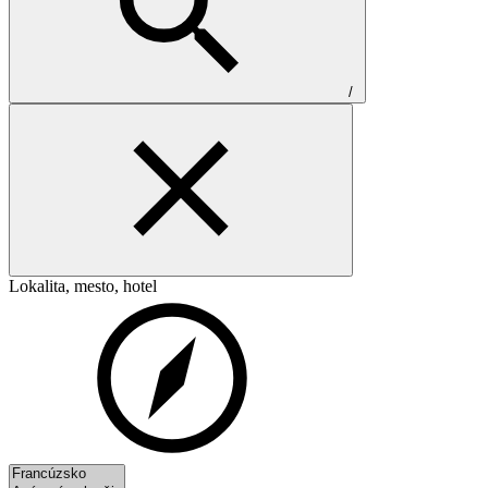
/
Lokalita, mesto, hotel