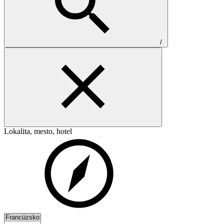
/
Lokalita, mesto, hotel