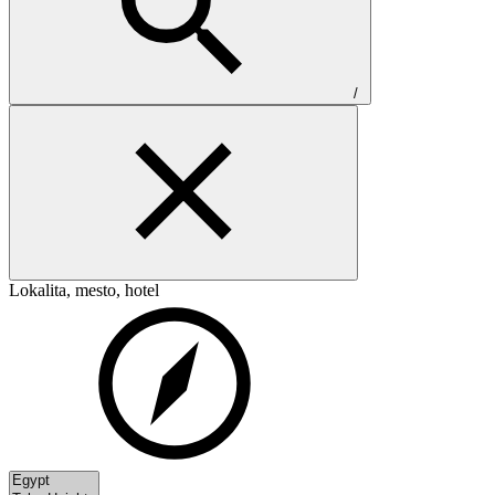
/
Lokalita, mesto, hotel