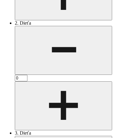
2. Dieťa
3. Dieťa