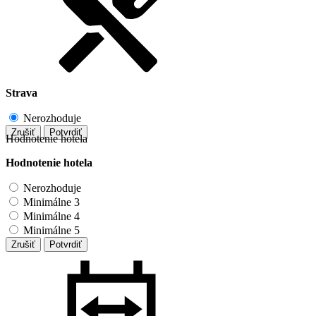
Strava
Nerozhoduje
Zrušiť
Potvrdiť
Hodnotenie hotela
Hodnotenie hotela
Nerozhoduje
Minimálne 3
Minimálne 4
Minimálne 5
Zrušiť
Potvrdiť