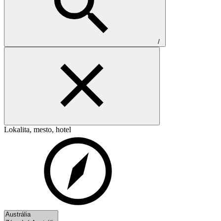
/
Lokalita, mesto, hotel