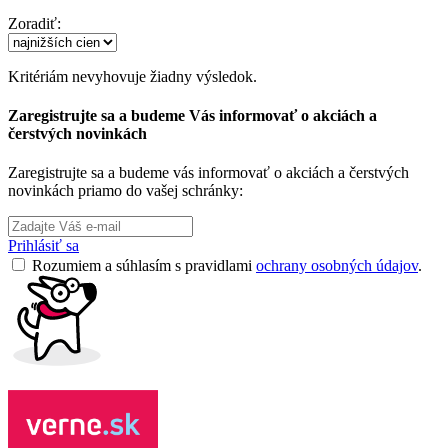
Zoradiť:
Kritériám nevyhovuje žiadny výsledok.
Zaregistrujte sa a budeme Vás informovať o akciách a
čerstvých novinkách
Zaregistrujte sa a budeme vás informovať o akciách a čerstvých
novinkách priamo do vašej schránky:
Prihlásiť sa
Rozumiem a súhlasím s pravidlami
ochrany osobných údajov
.