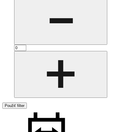
Použiť filter