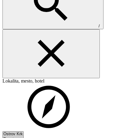
/
Lokalita, mesto, hotel