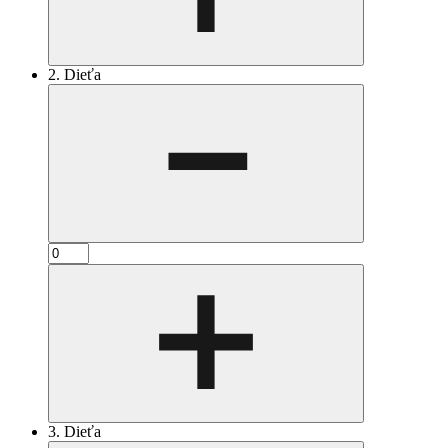
2. Dieťa
3. Dieťa