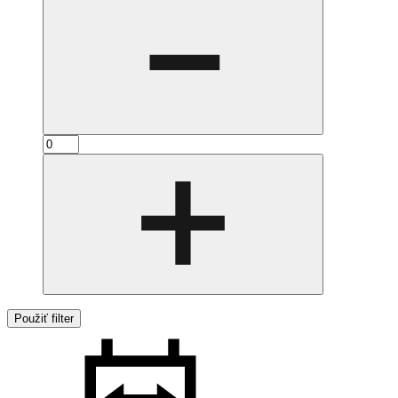
Použiť filter