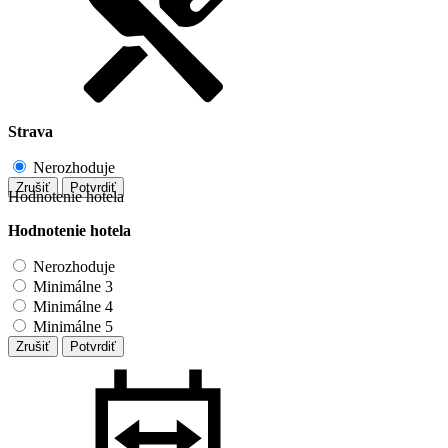
Strava
Nerozhoduje
Zrušiť
Potvrdiť
Hodnotenie hotela
Hodnotenie hotela
Nerozhoduje
Minimálne 3
Minimálne 4
Minimálne 5
Zrušiť
Potvrdiť