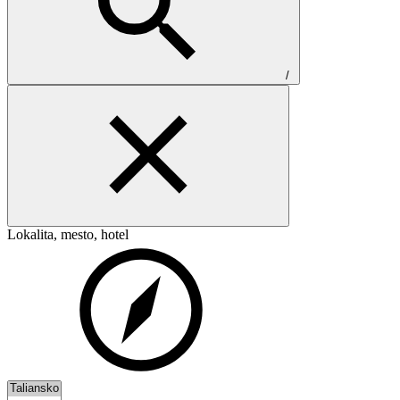
/
Lokalita, mesto, hotel