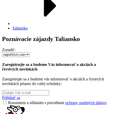
Taliansko
Poznávacie zájazdy Taliansko
Zoradiť:
Zaregistrujte sa a budeme Vás informovať o akciách a
čerstvých novinkách
Zaregistrujte sa a budeme vás informovať o akciách a čerstvých
novinkách priamo do vašej schránky:
Prihlásiť sa
Rozumiem a súhlasím s pravidlami
ochrany osobných údajov
.