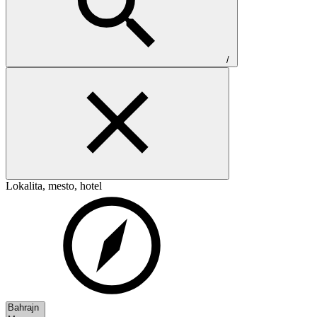
/
Lokalita, mesto, hotel