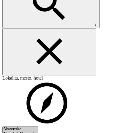
/
Lokalita, mesto, hotel