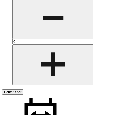
Použiť filter