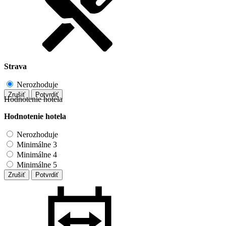
Strava
Nerozhoduje
Zrušiť
Potvrdiť
Hodnotenie hotela
Hodnotenie hotela
Nerozhoduje
Minimálne 3
Minimálne 4
Minimálne 5
Zrušiť
Potvrdiť