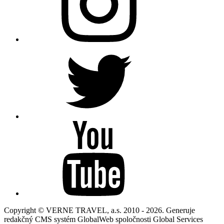
Copyright © VERNE TRAVEL, a.s. 2010 - 2026. Generuje
redakčný CMS systém GlobalWeb spoločnosti Global Services