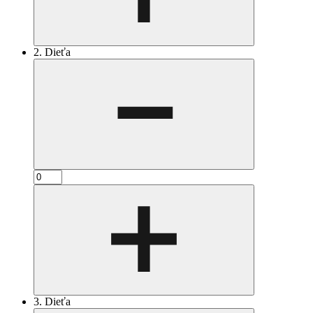
2. Dieťa
3. Dieťa