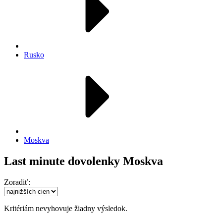
Rusko
Moskva
Last minute dovolenky Moskva
Zoradiť:
Kritériám nevyhovuje žiadny výsledok.