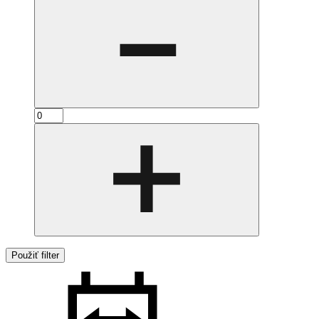
Použiť filter