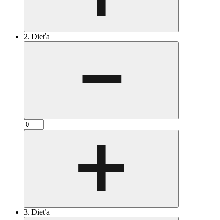
2. Dieťa
3. Dieťa