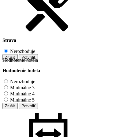
Strava
Nerozhoduje
Zrušiť
Potvrdiť
Hodnotenie hotela
Hodnotenie hotela
Nerozhoduje
Minimálne 3
Minimálne 4
Minimálne 5
Zrušiť
Potvrdiť