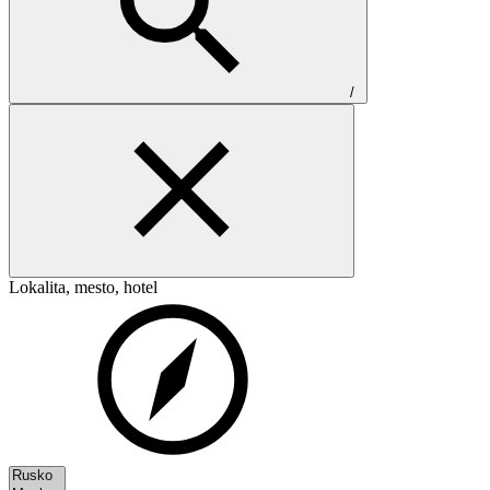
/
Lokalita, mesto, hotel