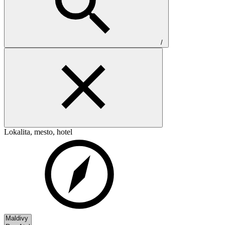
/
Lokalita, mesto, hotel