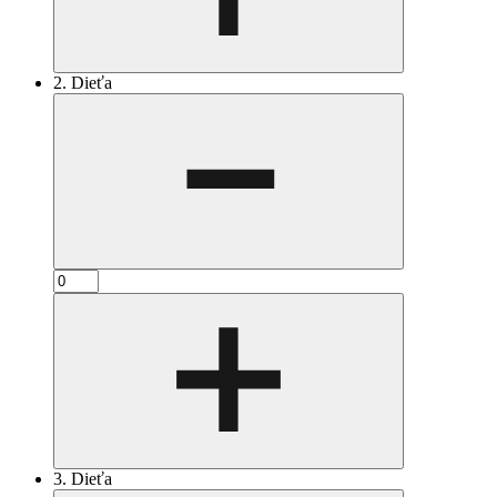
2. Dieťa
3. Dieťa