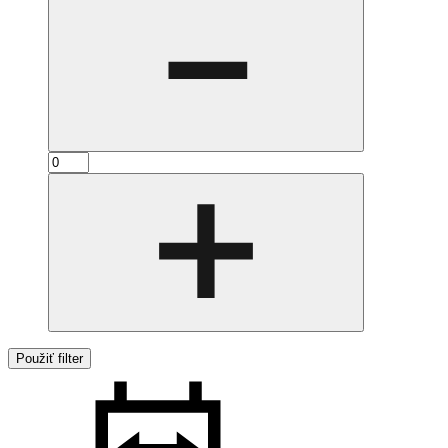
Použiť filter