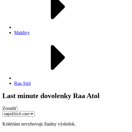
Maldivy
Raa Atol
Last minute dovolenky Raa Atol
Zoradiť:
Kritériám nevyhovuje žiadny výsledok.