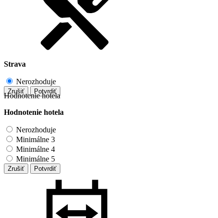
Strava
Nerozhoduje
Zrušiť
Potvrdiť
Hodnotenie hotela
Hodnotenie hotela
Nerozhoduje
Minimálne 3
Minimálne 4
Minimálne 5
Zrušiť
Potvrdiť