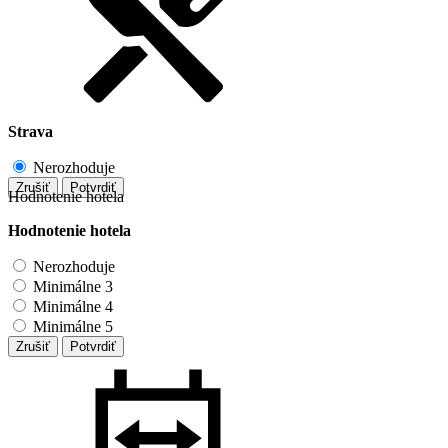
Strava
Nerozhoduje
Zrušiť
Potvrdiť
Hodnotenie hotela
Hodnotenie hotela
Nerozhoduje
Minimálne 3
Minimálne 4
Minimálne 5
Zrušiť
Potvrdiť