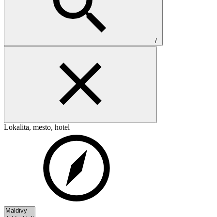
/
Lokalita, mesto, hotel