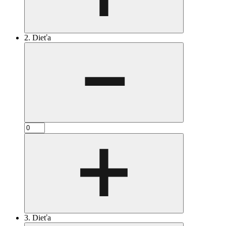
2. Dieťa
3. Dieťa