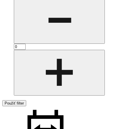
Použiť filter