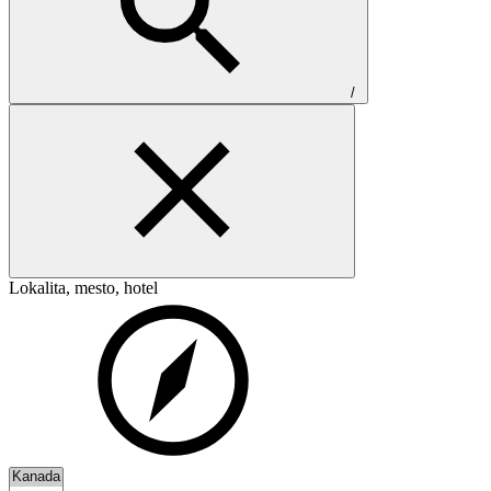
/
Lokalita, mesto, hotel