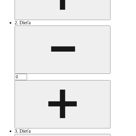
2. Dieťa
3. Dieťa