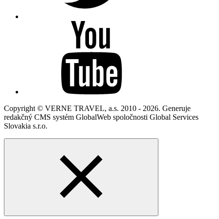
Copyright © VERNE TRAVEL, a.s. 2010 - 2026. Generuje
redakčný CMS systém GlobalWeb spoločnosti Global Services
Slovakia s.r.o.