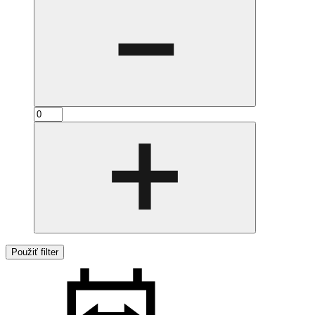
Použiť filter