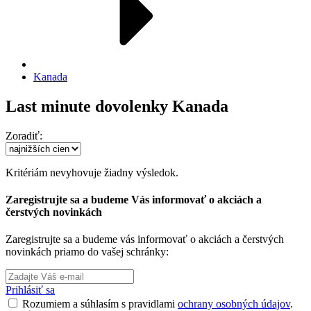
Kanada
Last minute dovolenky Kanada
Zoradiť:
Kritériám nevyhovuje žiadny výsledok.
Zaregistrujte sa a budeme Vás informovať o akciách a
čerstvých novinkách
Zaregistrujte sa a budeme vás informovať o akciách a čerstvých
novinkách priamo do vašej schránky:
Prihlásiť sa
Rozumiem a súhlasím s pravidlami
ochrany osobných údajov
.