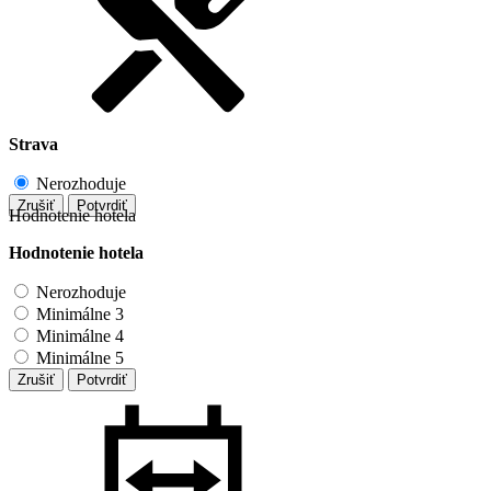
Strava
Nerozhoduje
Zrušiť
Potvrdiť
Hodnotenie hotela
Hodnotenie hotela
Nerozhoduje
Minimálne 3
Minimálne 4
Minimálne 5
Zrušiť
Potvrdiť