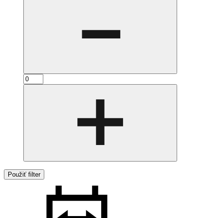
Použiť filter