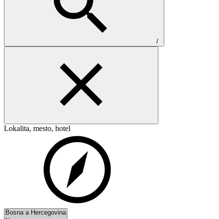
/
Lokalita, mesto, hotel