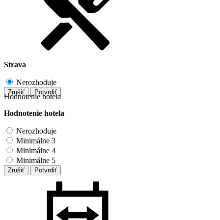
Strava
Nerozhoduje
Zrušiť
Potvrdiť
Hodnotenie hotela
Hodnotenie hotela
Nerozhoduje
Minimálne 3
Minimálne 4
Minimálne 5
Zrušiť
Potvrdiť