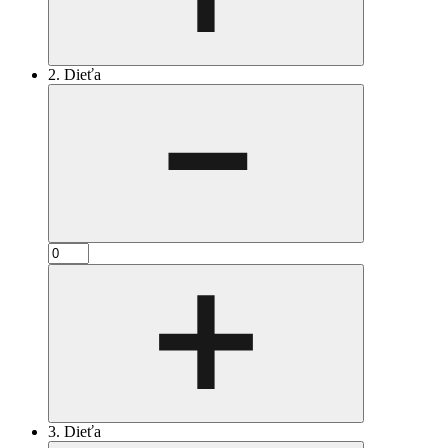
2. Dieťa
3. Dieťa