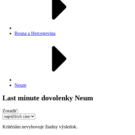
Bosna a Hercegovina
Neum
Last minute dovolenky Neum
Zoradiť:
Kritériám nevyhovuje žiadny výsledok.