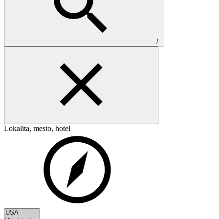
/
Lokalita, mesto, hotel