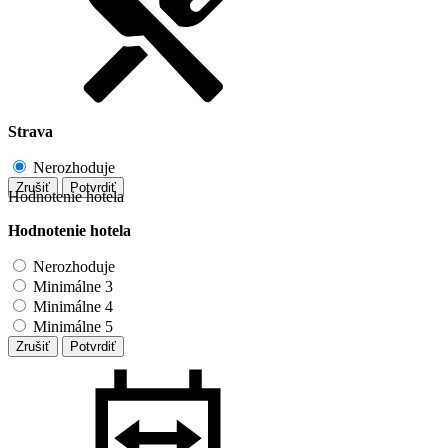
Strava
Nerozhoduje
Zrušiť
Potvrdiť
Hodnotenie hotela
Hodnotenie hotela
Nerozhoduje
Minimálne 3
Minimálne 4
Minimálne 5
Zrušiť
Potvrdiť