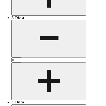
2. Dieťa
3. Dieťa