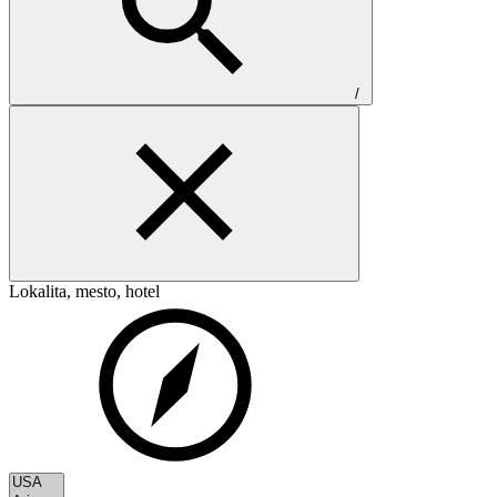
/
Lokalita, mesto, hotel