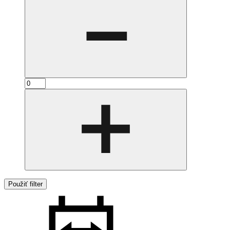
Použiť filter