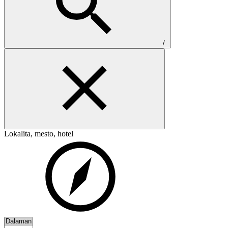
/
Lokalita, mesto, hotel