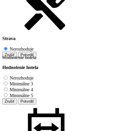
Strava
Nerozhoduje
Zrušiť
Potvrdiť
Hodnotenie hotela
Hodnotenie hotela
Nerozhoduje
Minimálne 3
Minimálne 4
Minimálne 5
Zrušiť
Potvrdiť