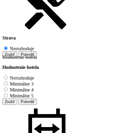
Strava
Nerozhoduje
Zrušiť
Potvrdiť
Hodnotenie hotela
Hodnotenie hotela
Nerozhoduje
Minimálne 3
Minimálne 4
Minimálne 5
Zrušiť
Potvrdiť