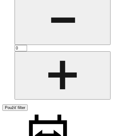
Použiť filter