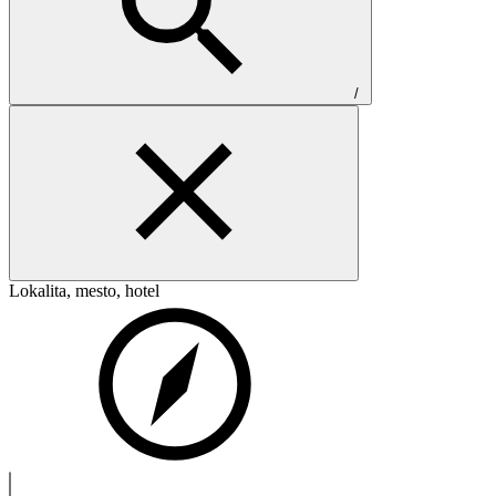
/
Lokalita, mesto, hotel