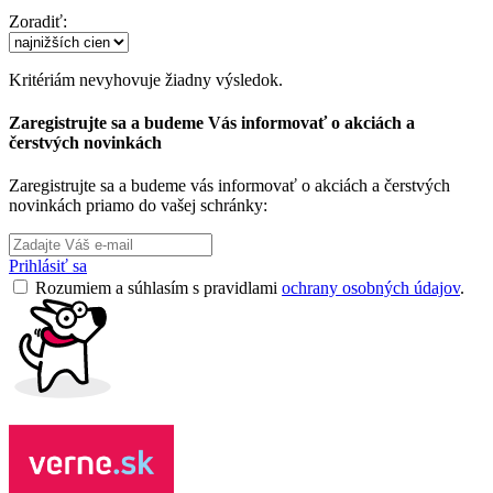
Zoradiť:
Kritériám nevyhovuje žiadny výsledok.
Zaregistrujte sa a budeme Vás informovať o akciách a
čerstvých novinkách
Zaregistrujte sa a budeme vás informovať o akciách a čerstvých
novinkách priamo do vašej schránky:
Prihlásiť sa
Rozumiem a súhlasím s pravidlami
ochrany osobných údajov
.