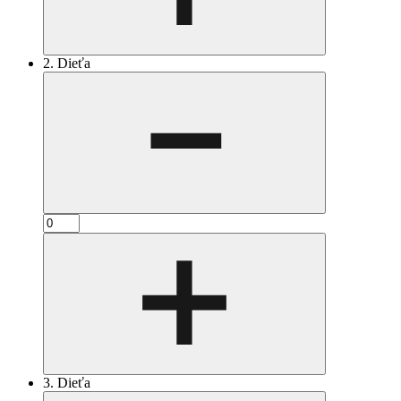
2. Dieťa
3. Dieťa