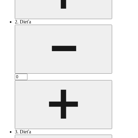
2. Dieťa
3. Dieťa