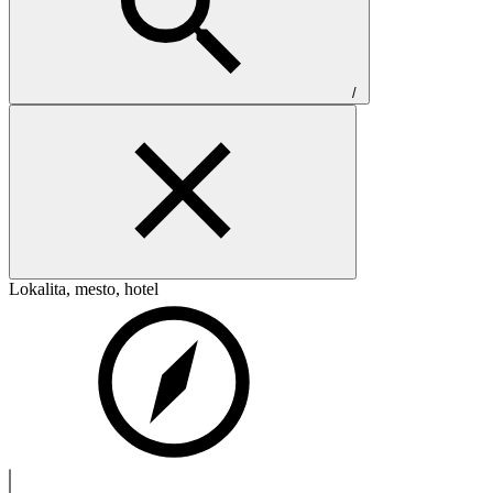
/
Lokalita, mesto, hotel