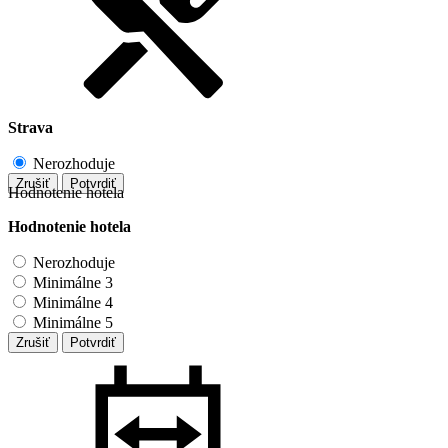
Strava
Nerozhoduje
Zrušiť
Potvrdiť
Hodnotenie hotela
Hodnotenie hotela
Nerozhoduje
Minimálne 3
Minimálne 4
Minimálne 5
Zrušiť
Potvrdiť