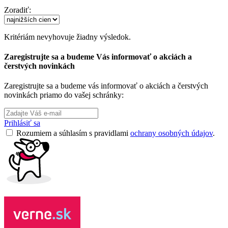
Zoradiť:
Kritériám nevyhovuje žiadny výsledok.
Zaregistrujte sa a budeme Vás informovať o akciách a
čerstvých novinkách
Zaregistrujte sa a budeme vás informovať o akciách a čerstvých
novinkách priamo do vašej schránky:
Prihlásiť sa
Rozumiem a súhlasím s pravidlami
ochrany osobných údajov
.