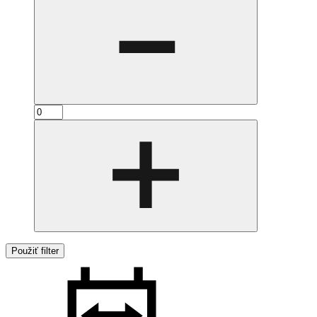
Použiť filter