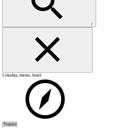
/
Lokalita, mesto, hotel