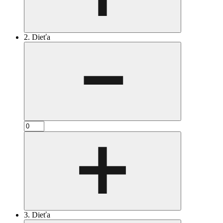
2. Dieťa
3. Dieťa