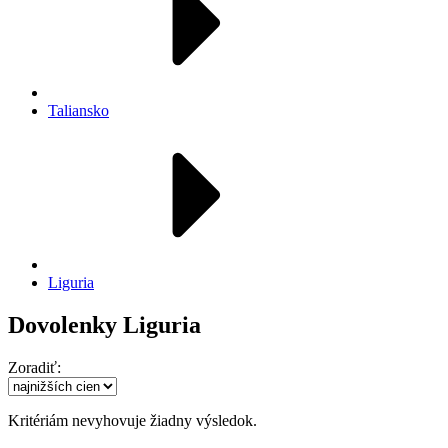
Taliansko
Liguria
Dovolenky Liguria
Zoradiť:
Kritériám nevyhovuje žiadny výsledok.