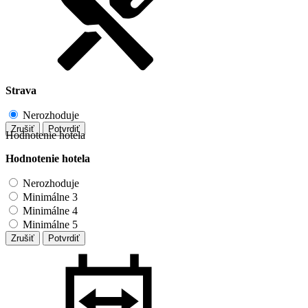
Strava
Nerozhoduje
Zrušiť
Potvrdiť
Hodnotenie hotela
Hodnotenie hotela
Nerozhoduje
Minimálne 3
Minimálne 4
Minimálne 5
Zrušiť
Potvrdiť