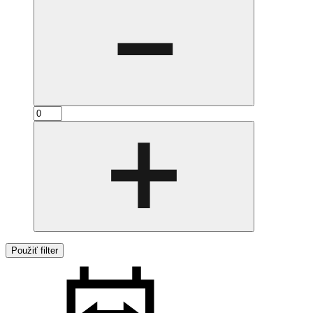
Použiť filter