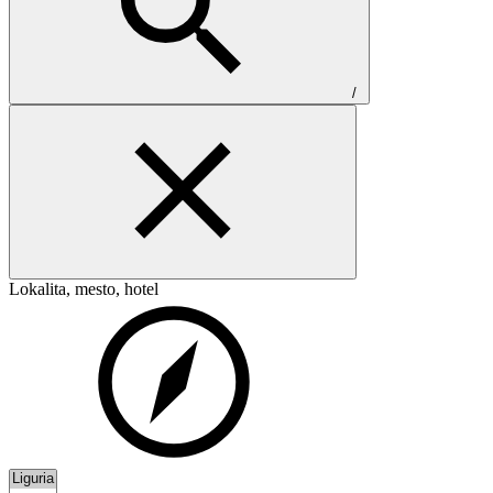
/
Lokalita, mesto, hotel