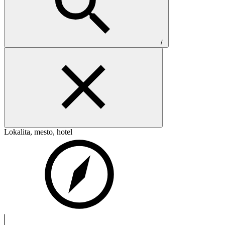
/
Lokalita, mesto, hotel