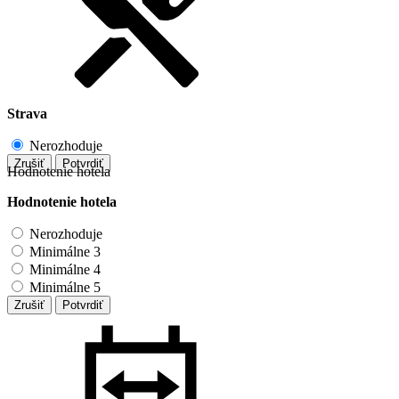
Strava
Nerozhoduje
Zrušiť
Potvrdiť
Hodnotenie hotela
Hodnotenie hotela
Nerozhoduje
Minimálne 3
Minimálne 4
Minimálne 5
Zrušiť
Potvrdiť