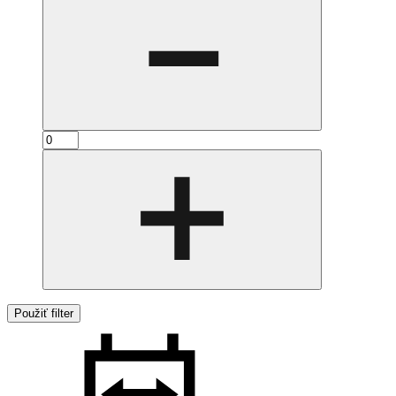
Použiť filter