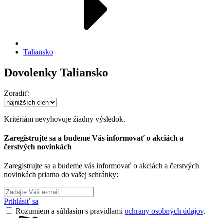
Taliansko
Dovolenky Taliansko
Zoradiť:
Kritériám nevyhovuje žiadny výsledok.
Zaregistrujte sa a budeme Vás informovať o akciách a
čerstvých novinkách
Zaregistrujte sa a budeme vás informovať o akciách a čerstvých
novinkách priamo do vašej schránky:
Prihlásiť sa
Rozumiem a súhlasím s pravidlami
ochrany osobných údajov
.