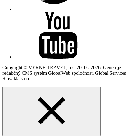
Copyright © VERNE TRAVEL, a.s. 2010 - 2026. Generuje
redakčný CMS systém GlobalWeb spoločnosti Global Services
Slovakia s.r.o.