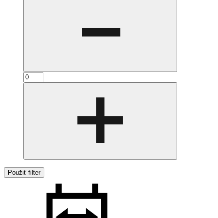
Použiť filter