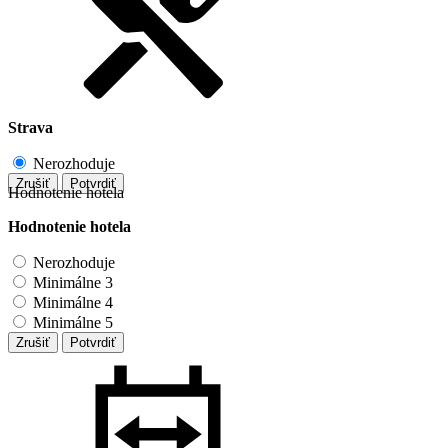
Strava
Nerozhoduje
Zrušiť
Potvrdiť
Hodnotenie hotela
Hodnotenie hotela
Nerozhoduje
Minimálne 3
Minimálne 4
Minimálne 5
Zrušiť
Potvrdiť