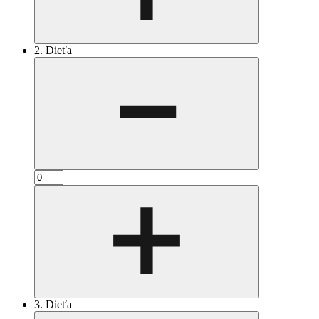
2. Dieťa
3. Dieťa