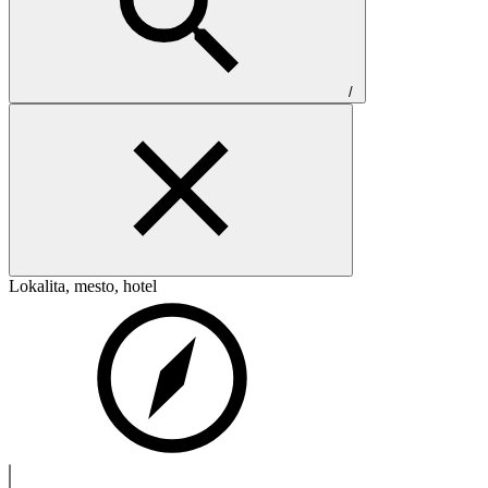
/
Lokalita, mesto, hotel