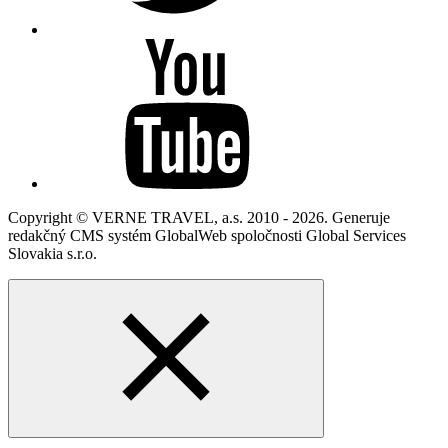
Copyright © VERNE TRAVEL, a.s. 2010 - 2026. Generuje
redakčný CMS systém GlobalWeb spoločnosti Global Services
Slovakia s.r.o.