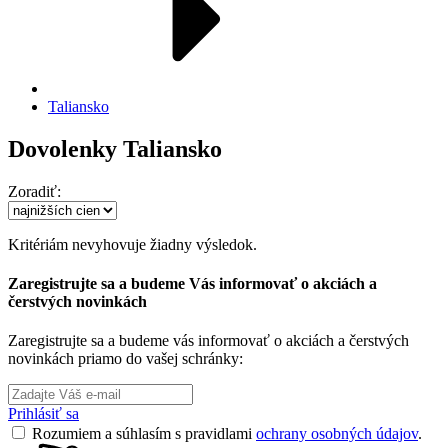
Taliansko
Dovolenky Taliansko
Zoradiť:
Kritériám nevyhovuje žiadny výsledok.
Zaregistrujte sa a budeme Vás informovať o akciách a
čerstvých novinkách
Zaregistrujte sa a budeme vás informovať o akciách a čerstvých
novinkách priamo do vašej schránky:
Prihlásiť sa
Rozumiem a súhlasím s pravidlami
ochrany osobných údajov
.