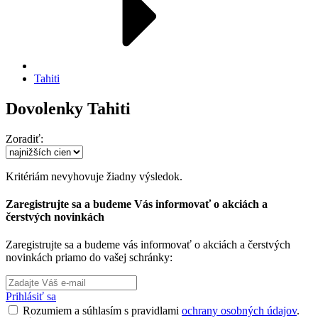
Tahiti
Dovolenky Tahiti
Zoradiť:
Kritériám nevyhovuje žiadny výsledok.
Zaregistrujte sa a budeme Vás informovať o akciách a
čerstvých novinkách
Zaregistrujte sa a budeme vás informovať o akciách a čerstvých
novinkách priamo do vašej schránky:
Prihlásiť sa
Rozumiem a súhlasím s pravidlami
ochrany osobných údajov
.