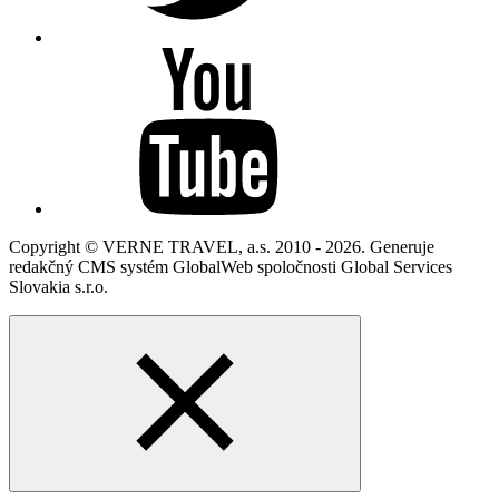
Copyright © VERNE TRAVEL, a.s. 2010 - 2026. Generuje
redakčný CMS systém GlobalWeb spoločnosti Global Services
Slovakia s.r.o.