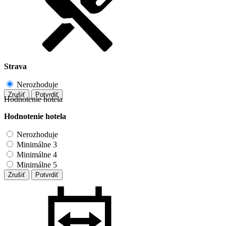
Strava
Nerozhoduje
Zrušiť
Potvrdiť
Hodnotenie hotela
Hodnotenie hotela
Nerozhoduje
Minimálne 3
Minimálne 4
Minimálne 5
Zrušiť
Potvrdiť