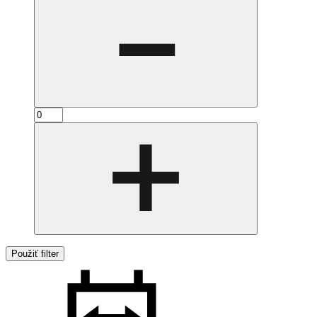
Použiť filter