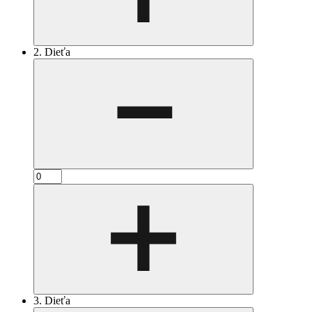
2. Dieťa
3. Dieťa