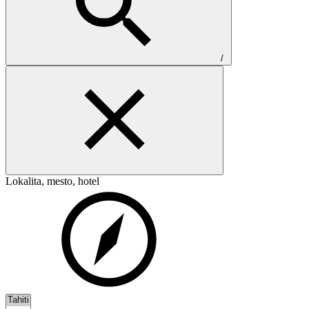
/
Lokalita, mesto, hotel