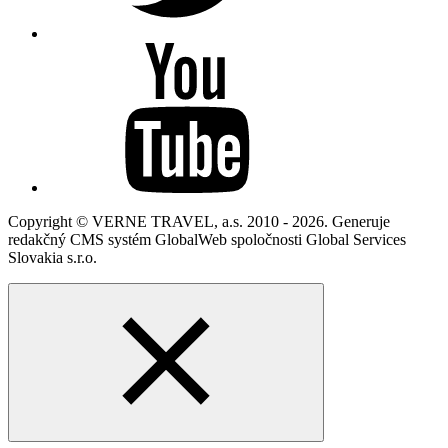
Copyright © VERNE TRAVEL, a.s. 2010 - 2026. Generuje
redakčný CMS systém GlobalWeb spoločnosti Global Services
Slovakia s.r.o.