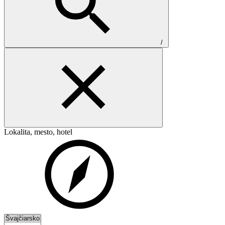
/
Lokalita, mesto, hotel