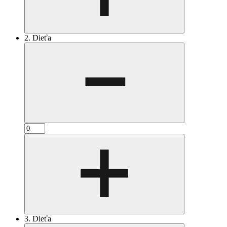
2. Dieťa
3. Dieťa