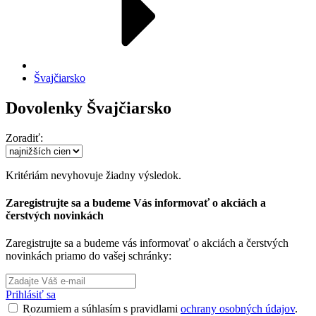
Švajčiarsko
Dovolenky Švajčiarsko
Zoradiť:
Kritériám nevyhovuje žiadny výsledok.
Zaregistrujte sa a budeme Vás informovať o akciách a
čerstvých novinkách
Zaregistrujte sa a budeme vás informovať o akciách a čerstvých
novinkách priamo do vašej schránky:
Prihlásiť sa
Rozumiem a súhlasím s pravidlami
ochrany osobných údajov
.