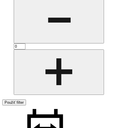
Použiť filter