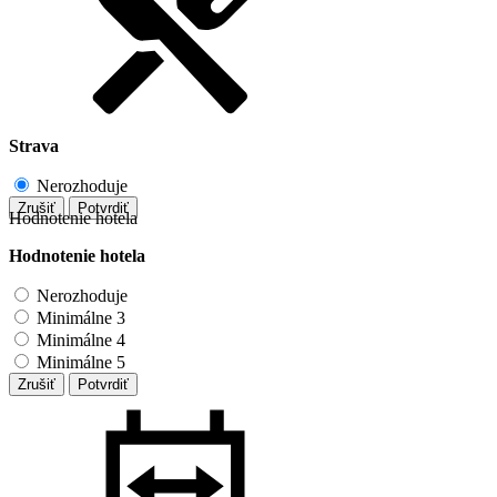
Strava
Nerozhoduje
Zrušiť
Potvrdiť
Hodnotenie hotela
Hodnotenie hotela
Nerozhoduje
Minimálne 3
Minimálne 4
Minimálne 5
Zrušiť
Potvrdiť