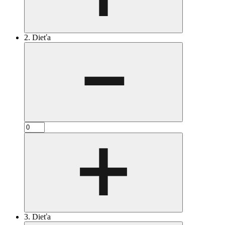
2. Dieťa
3. Dieťa