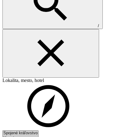
/
Lokalita, mesto, hotel