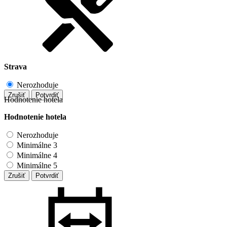
Strava
Nerozhoduje
Zrušiť
Potvrdiť
Hodnotenie hotela
Hodnotenie hotela
Nerozhoduje
Minimálne 3
Minimálne 4
Minimálne 5
Zrušiť
Potvrdiť