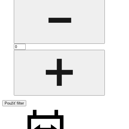
Použiť filter