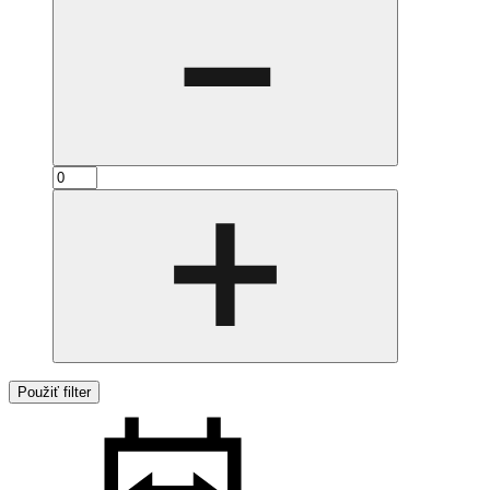
Použiť filter