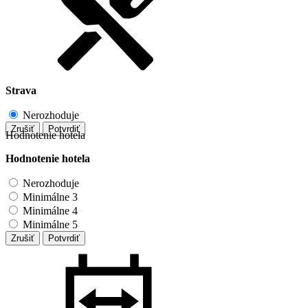
Strava
Nerozhoduje
Zrušiť
Potvrdiť
Hodnotenie hotela
Hodnotenie hotela
Nerozhoduje
Minimálne 3
Minimálne 4
Minimálne 5
Zrušiť
Potvrdiť