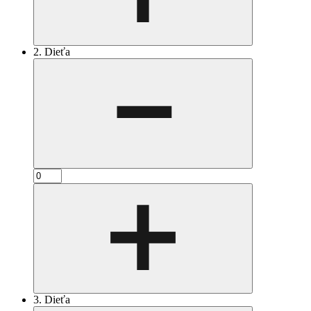
2. Dieťa
3. Dieťa