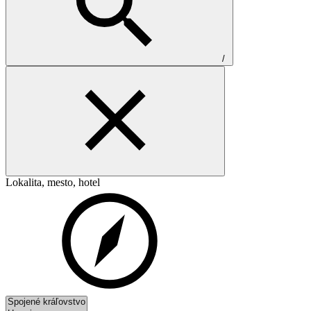
/
Lokalita, mesto, hotel