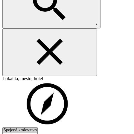
/
Lokalita, mesto, hotel