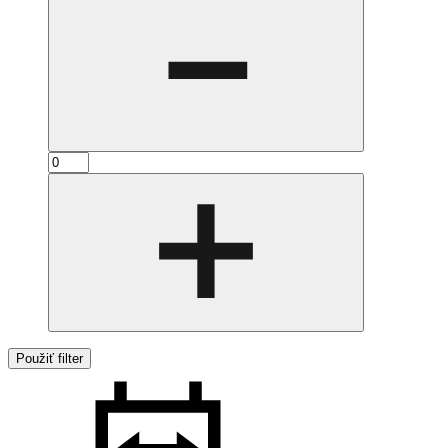
Použiť filter