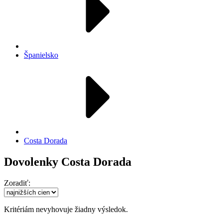
Španielsko
Costa Dorada
Dovolenky Costa Dorada
Zoradiť:
Kritériám nevyhovuje žiadny výsledok.