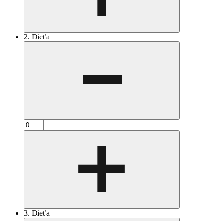
2. Dieťa
3. Dieťa