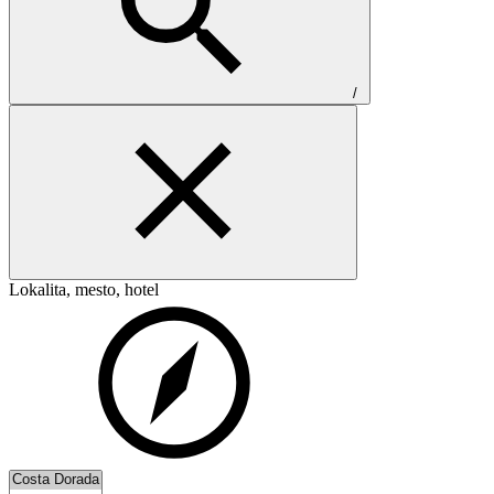
/
Lokalita, mesto, hotel