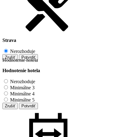
Strava
Nerozhoduje
Zrušiť
Potvrdiť
Hodnotenie hotela
Hodnotenie hotela
Nerozhoduje
Minimálne 3
Minimálne 4
Minimálne 5
Zrušiť
Potvrdiť