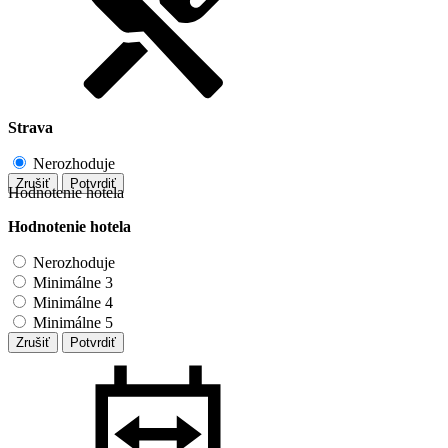
Strava
Nerozhoduje
Zrušiť
Potvrdiť
Hodnotenie hotela
Hodnotenie hotela
Nerozhoduje
Minimálne 3
Minimálne 4
Minimálne 5
Zrušiť
Potvrdiť