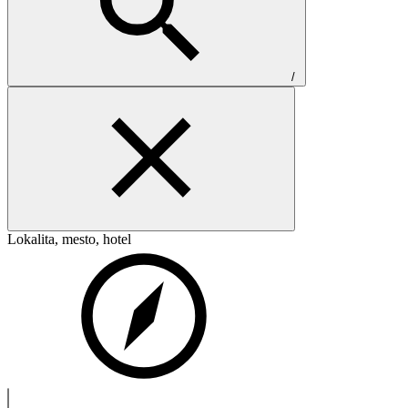
/
Lokalita, mesto, hotel