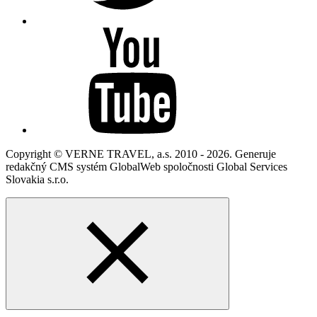
Copyright © VERNE TRAVEL, a.s. 2010 - 2026. Generuje
redakčný CMS systém GlobalWeb spoločnosti Global Services
Slovakia s.r.o.