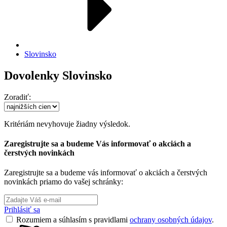
Slovinsko
Dovolenky Slovinsko
Zoradiť:
Kritériám nevyhovuje žiadny výsledok.
Zaregistrujte sa a budeme Vás informovať o akciách a
čerstvých novinkách
Zaregistrujte sa a budeme vás informovať o akciách a čerstvých
novinkách priamo do vašej schránky:
Prihlásiť sa
Rozumiem a súhlasím s pravidlami
ochrany osobných údajov
.