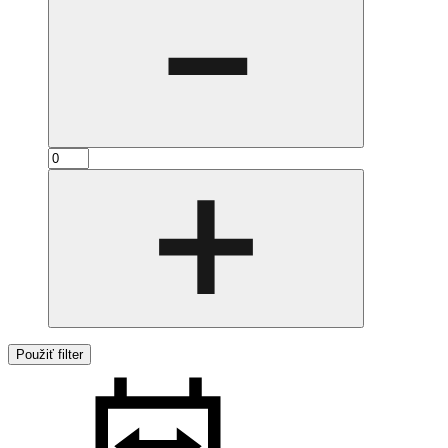
Použiť filter