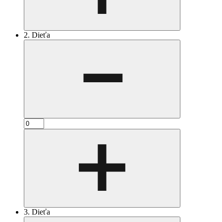
2. Dieťa
3. Dieťa