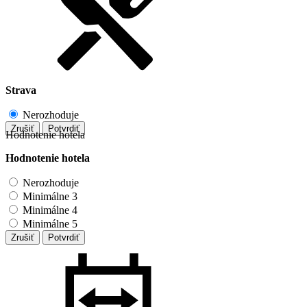
Strava
Nerozhoduje
Zrušiť
Potvrdiť
Hodnotenie hotela
Hodnotenie hotela
Nerozhoduje
Minimálne 3
Minimálne 4
Minimálne 5
Zrušiť
Potvrdiť