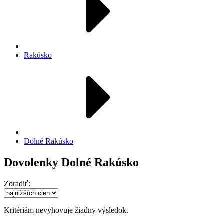
Rakúsko
Dolné Rakúsko
Dovolenky Dolné Rakúsko
Zoradiť:
Kritériám nevyhovuje žiadny výsledok.