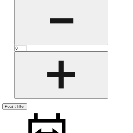
Použiť filter