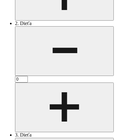
2. Dieťa
3. Dieťa