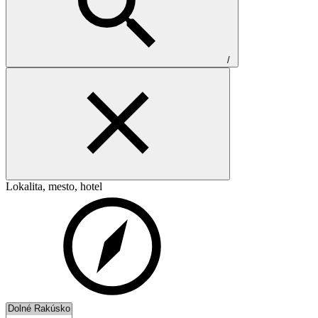
/
Lokalita, mesto, hotel