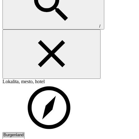
/
Lokalita, mesto, hotel