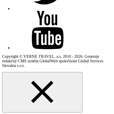
Copyright © VERNE TRAVEL, a.s. 2010 - 2026. Generuje
redakčný CMS systém GlobalWeb spoločnosti Global Services
Slovakia s.r.o.