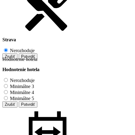
Strava
Nerozhoduje
Zrušiť
Potvrdiť
Hodnotenie hotela
Hodnotenie hotela
Nerozhoduje
Minimálne 3
Minimálne 4
Minimálne 5
Zrušiť
Potvrdiť