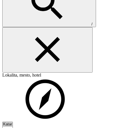
/
Lokalita, mesto, hotel