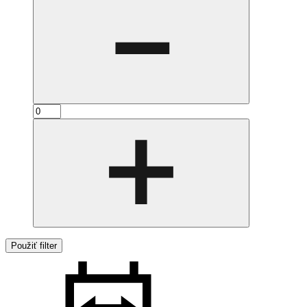
Použiť filter