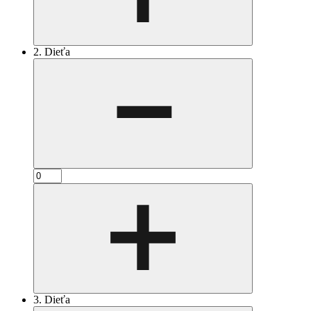
2. Dieťa
3. Dieťa