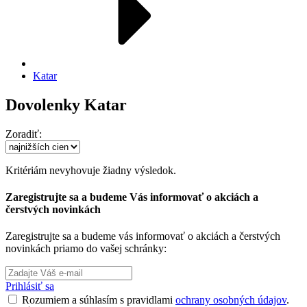
Katar
Dovolenky Katar
Zoradiť:
Kritériám nevyhovuje žiadny výsledok.
Zaregistrujte sa a budeme Vás informovať o akciách a
čerstvých novinkách
Zaregistrujte sa a budeme vás informovať o akciách a čerstvých
novinkách priamo do vašej schránky:
Prihlásiť sa
Rozumiem a súhlasím s pravidlami
ochrany osobných údajov
.