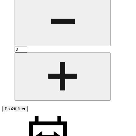
Použiť filter