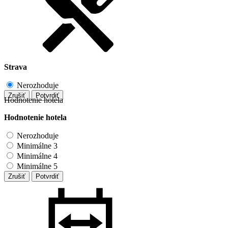
Strava
Nerozhoduje
Zrušiť
Potvrdiť
Hodnotenie hotela
Hodnotenie hotela
Nerozhoduje
Minimálne 3
Minimálne 4
Minimálne 5
Zrušiť
Potvrdiť