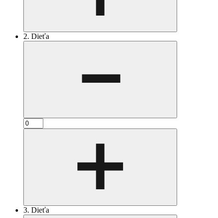
2. Dieťa
3. Dieťa