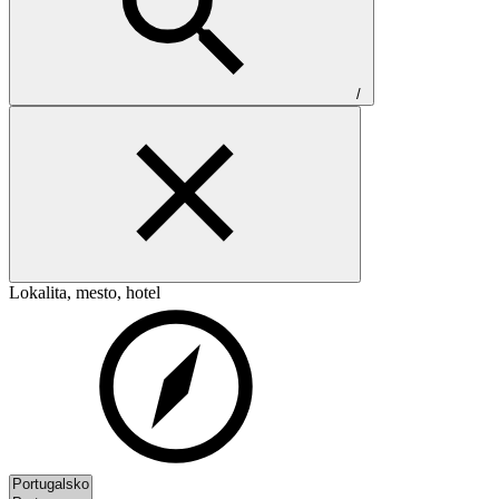
/
Lokalita, mesto, hotel