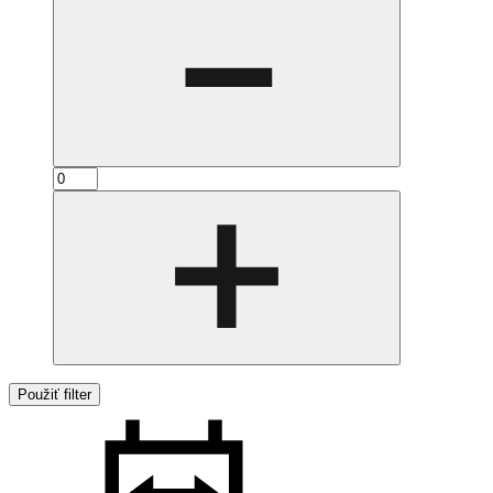
Použiť filter