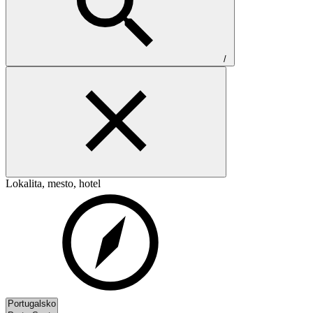
/
Lokalita, mesto, hotel