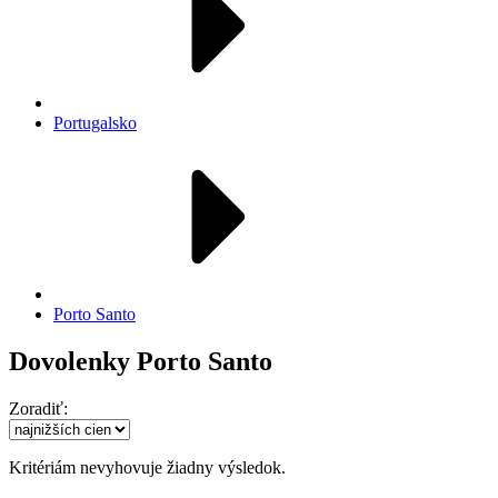
Portugalsko
Porto Santo
Dovolenky Porto Santo
Zoradiť:
Kritériám nevyhovuje žiadny výsledok.