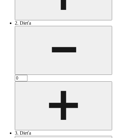
2. Dieťa
3. Dieťa