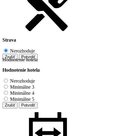
Strava
Nerozhoduje
Zrušiť
Potvrdiť
Hodnotenie hotela
Hodnotenie hotela
Nerozhoduje
Minimálne 3
Minimálne 4
Minimálne 5
Zrušiť
Potvrdiť