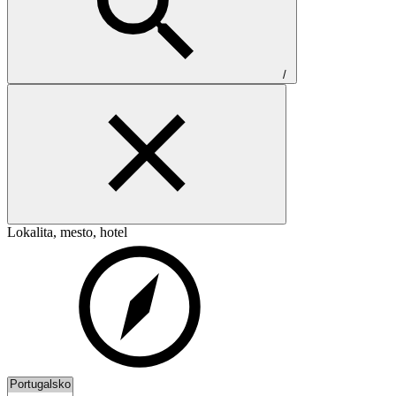
/
Lokalita, mesto, hotel