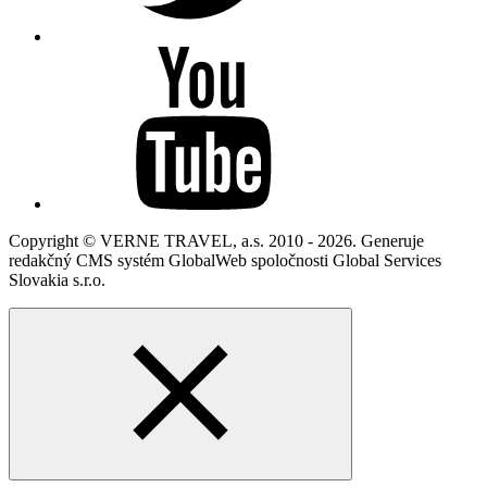
Copyright © VERNE TRAVEL, a.s. 2010 - 2026. Generuje
redakčný CMS systém GlobalWeb spoločnosti Global Services
Slovakia s.r.o.