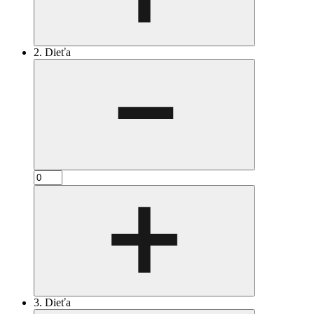
2. Dieťa
3. Dieťa