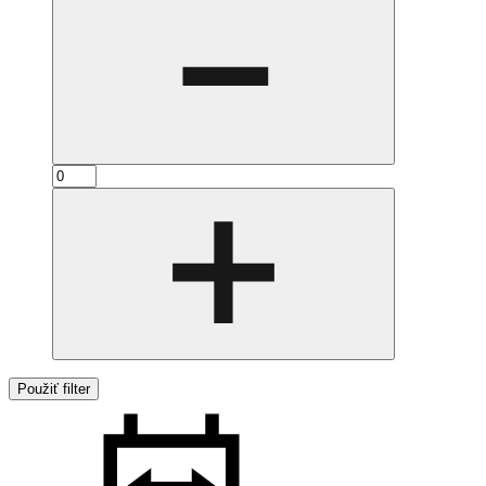
Použiť filter