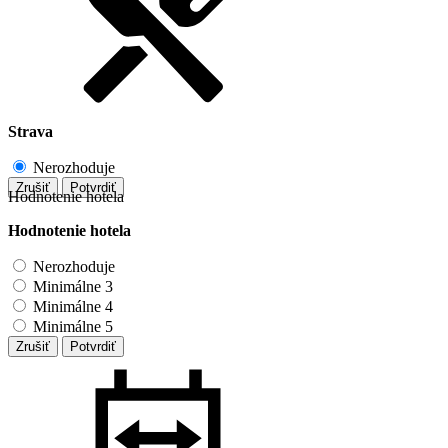
Strava
Nerozhoduje
Zrušiť
Potvrdiť
Hodnotenie hotela
Hodnotenie hotela
Nerozhoduje
Minimálne 3
Minimálne 4
Minimálne 5
Zrušiť
Potvrdiť