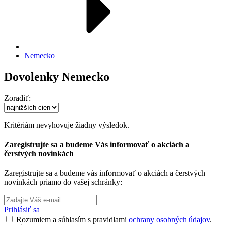
Nemecko
Dovolenky Nemecko
Zoradiť:
Kritériám nevyhovuje žiadny výsledok.
Zaregistrujte sa a budeme Vás informovať o akciách a
čerstvých novinkách
Zaregistrujte sa a budeme vás informovať o akciách a čerstvých
novinkách priamo do vašej schránky:
Prihlásiť sa
Rozumiem a súhlasím s pravidlami
ochrany osobných údajov
.