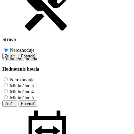
Strava
Nerozhoduje
Zrušiť
Potvrdiť
Hodnotenie hotela
Hodnotenie hotela
Nerozhoduje
Minimálne 3
Minimálne 4
Minimálne 5
Zrušiť
Potvrdiť