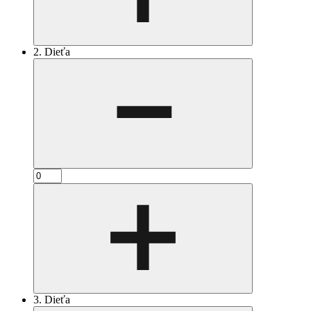
2. Dieťa
3. Dieťa