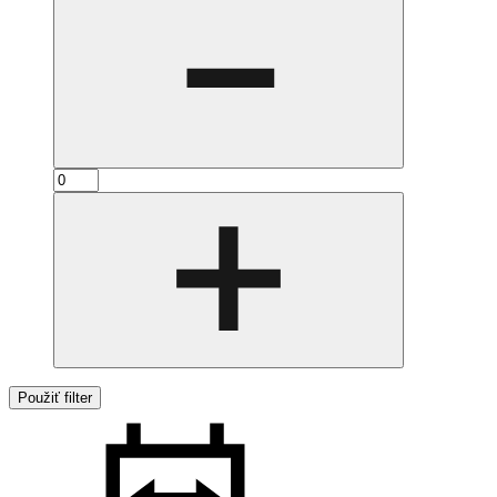
Použiť filter