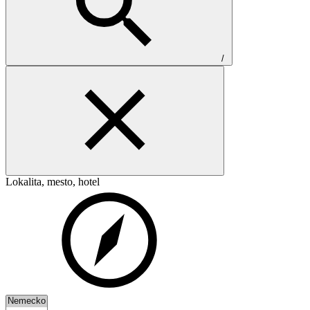
/
Lokalita, mesto, hotel