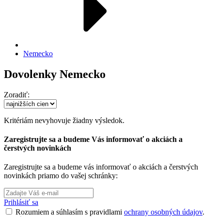
Nemecko
Dovolenky Nemecko
Zoradiť:
Kritériám nevyhovuje žiadny výsledok.
Zaregistrujte sa a budeme Vás informovať o akciách a
čerstvých novinkách
Zaregistrujte sa a budeme vás informovať o akciách a čerstvých
novinkách priamo do vašej schránky:
Prihlásiť sa
Rozumiem a súhlasím s pravidlami
ochrany osobných údajov
.