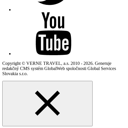
Copyright © VERNE TRAVEL, a.s. 2010 - 2026. Generuje
redakčný CMS systém GlobalWeb spoločnosti Global Services
Slovakia s.r.o.